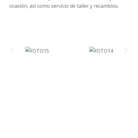
ocasión, asi como servicio de taller y recambios.