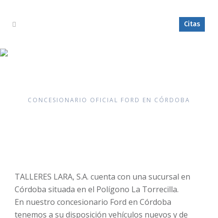
Citas
Córdoba
CONCESIONARIO OFICIAL FORD EN CÓRDOBA
TALLERES LARA, S.A. cuenta con una sucursal en
Córdoba situada en el Polígono La Torrecilla.
En nuestro concesionario Ford en Córdoba
tenemos a su disposición vehículos nuevos y de