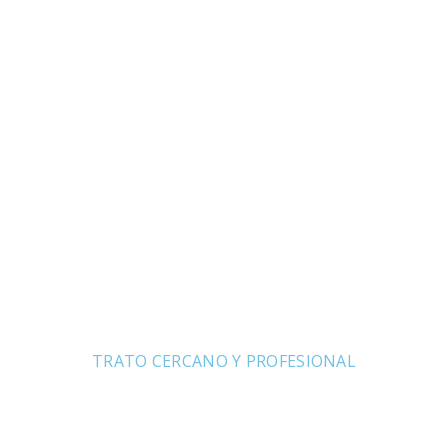
TRATO CERCANO Y PROFESIONAL
OTRAS SUCURSALES