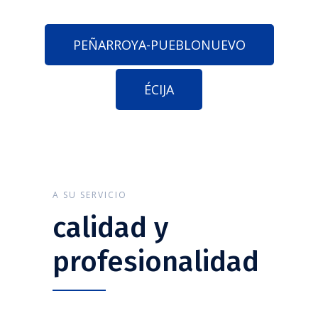
PEÑARROYA-PUEBLONUEVO
ÉCIJA
A SU SERVICIO
calidad y
profesionalidad