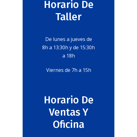
Horario De
Taller
De lunes a jueves de
8h a 13:30h y de 15:30h
a 18h
Viernes de 7h a 15h
Horario De
Ventas Y
Oficina