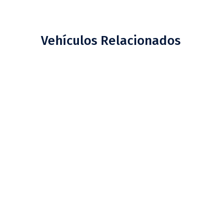
Vehículos Relacionados