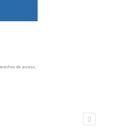
derechos de acceso,