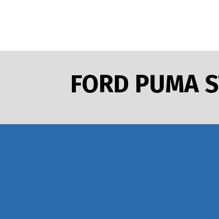
FORD PUMA S