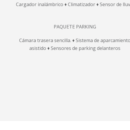
Cargador inalámbrico ♦ Climatizador ♦ Sensor de lluv
PAQUETE PARKING
Cámara trasera sencilla. ♦ Sistema de aparcamient
asistido ♦ Sensores de parking delanteros