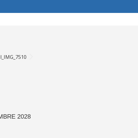
MBRE 2028