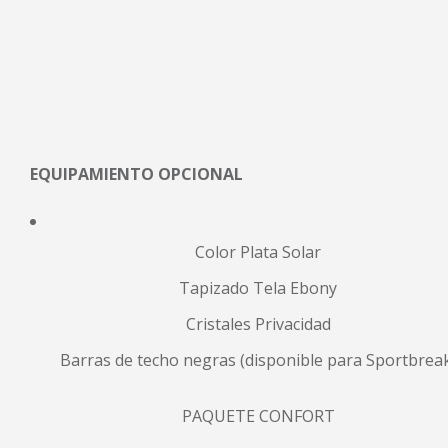
EQUIPAMIENTO OPCIONAL
Color Plata Solar
Tapizado Tela Ebony
Cristales Privacidad
Barras de techo negras (disponible para Sportbrea
PAQUETE CONFORT